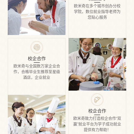
欧米奇在多个城市创办分校
学院，数位就业指导老师为
您贴心服务
校企合作
欧米奇与全国数万家企业合
作，合格毕业生推荐至星级
酒店，企业就业
校企合作
欧米奇致力打造校企合作“双
赢”就业平台为学子成功就业
提供有力帮助！