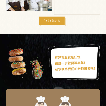
在线了解更多