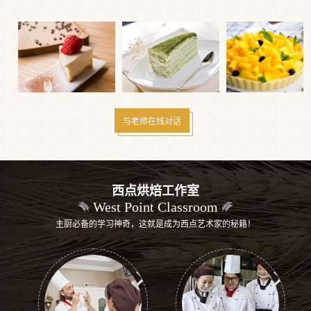
与老师在线对话
西点烘焙工作室
West Point Classroom
主厨必备的学习神奇，这就是成为西点艺术家的秘籍！